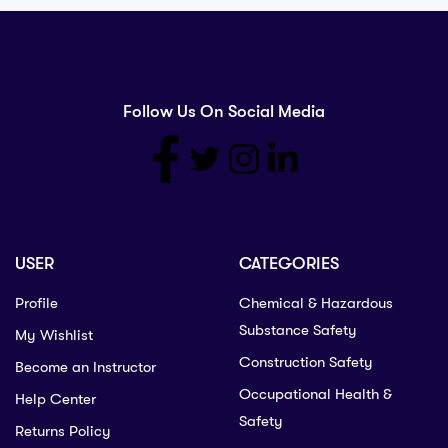
Follow Us On Social Media
USER
CATEGORIES
Profile
Chemical & Hazardous
Substance Safety
My Wishlist
Construction Safety
Become an Instructor
Occupational Health &
Help Center
Safety
Returns Policy