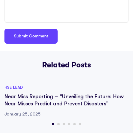
Related Posts
HSE LEAD
Near Miss Reporting – “Unveiling the Future: How
Near Misses Predict and Prevent Disasters”
January 25, 2025