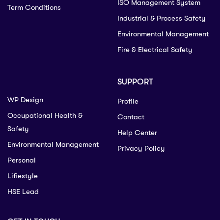
ISO Management System
Term Conditions
Industrial & Process Safety
Environmental Management
Fire & Electrical Safety
SUPPORT
WP Design
Profile
Occupational Health &
Contact
Safety
Help Center
Environmental Management
Privacy Policy
Personal
Lifiestyle
HSE Lead