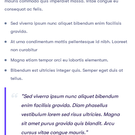
mauris commodo quis imperdiet massa. Vitae congue eu
consequat ac felis.
Sed viverra ipsum nunc aliquet bibendum enim facilisis
gravida.
At urna condimentum mattis pellentesque id nibh. Laoreet
non curabitur
Magna etiam tempor orci eu lobortis elementum.
Bibendum est ultricies integer quis. Semper eget duis at
tellus.
“Sed viverra ipsum nunc aliquet bibendum
enim facilisis gravida. Diam phasellus
vestibulum lorem sed risus ultricies. Magna
sit amet purus gravida quis blandit. Arcu
cursus vitae congue mauris.“