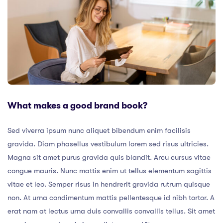
What makes a good brand book?
Sed viverra ipsum nunc aliquet bibendum enim facilisis
gravida. Diam phasellus vestibulum lorem sed risus ultricies.
Magna sit amet purus gravida quis blandit. Arcu cursus vitae
congue mauris. Nunc mattis enim ut tellus elementum sagittis
vitae et leo. Semper risus in hendrerit gravida rutrum quisque
non. At urna condimentum mattis pellentesque id nibh tortor. A
erat nam at lectus urna duis convallis convallis tellus. Sit amet